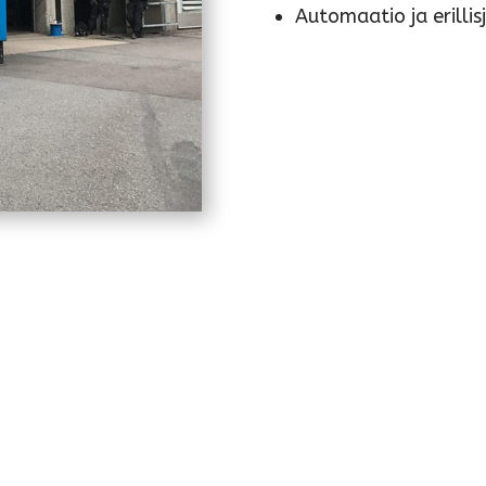
Automaatio ja erillis