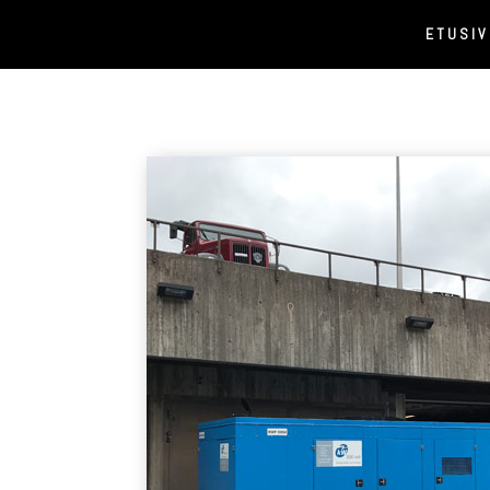
ETUSI