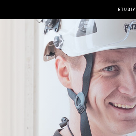
ETUSI